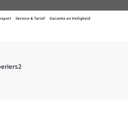
nsport
Service & Tarief
Garantie en Veiligheid
eriers2