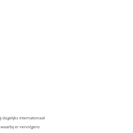
j dagelijks internationaal
 waarbij er vervolgens