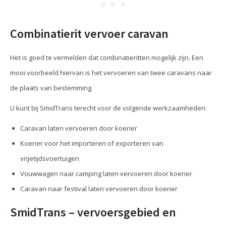
Combinatierit vervoer caravan
Het is goed te vermelden dat combinatieritten mogelijk zijn. Een
mooi voorbeeld hiervan is het vervoeren van twee caravans naar
de plaats van bestemming.
U kunt bij SmidTrans terecht voor de volgende werkzaamheden:
Caravan laten vervoeren door koerier
Koerier voor het importeren of exporteren van
vrijetijdsvoertuigen
Vouwwagen naar camping laten vervoeren door koerier
Caravan naar festival laten vervoeren door koerier
SmidTrans – vervoersgebied en