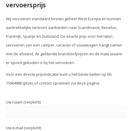
vervoersprijs
Wij vervoeren standaard binnen geheel West-Europa en kunnen
aantrekkelijke tarieven aanbieden naar Scandinavië, Benelux,
Frankrijk, Spanje en Duitsland. De exacte prijs voor het laten
vervoeren van een camper, caravan of vouwwagen hangt samen
met de afstand, de geldende brandstofprijzen en de mate waarin
er spoed geboden is bij het vervoeren.
Voor een directe prijsindicatie kunt u het beste bellen op 06-
15664880 (Jitse), of contact opnemen via deze pagina.
Uw naam (verplicht)
Uw e-mail (verplicht)