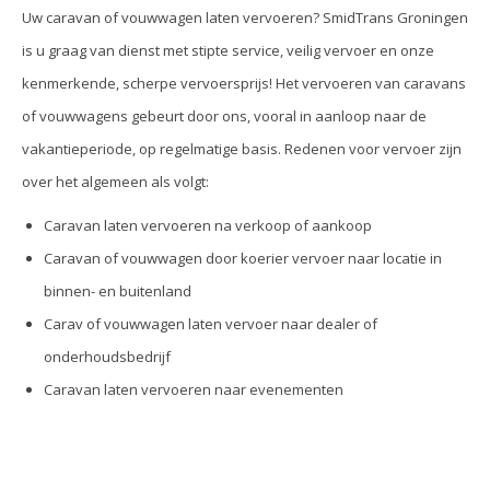
Uw caravan of vouwwagen laten vervoeren? SmidTrans Groningen
is u graag van dienst met stipte service, veilig vervoer en onze
kenmerkende, scherpe vervoersprijs! Het vervoeren van caravans
of vouwwagens gebeurt door ons, vooral in aanloop naar de
vakantieperiode, op regelmatige basis. Redenen voor vervoer zijn
over het algemeen als volgt:
Caravan laten vervoeren na verkoop of aankoop
Caravan of vouwwagen door koerier vervoer naar locatie in
binnen- en buitenland
Carav of vouwwagen laten vervoer naar dealer of
onderhoudsbedrijf
Caravan laten vervoeren naar evenementen