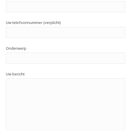
Uw telefoonnummer (verplicht)
Onderwerp
Uw bericht