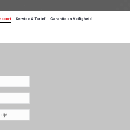
nsport
Service & Tarief
Garantie en Veiligheid