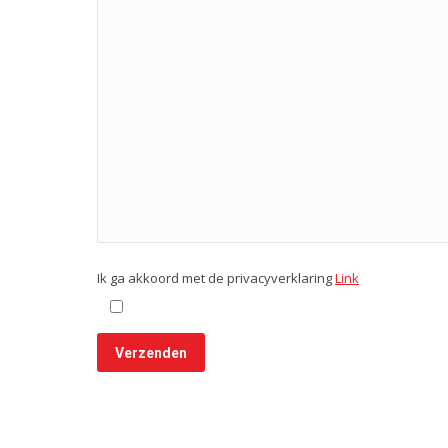
Ik ga akkoord met de privacyverklaring
Link