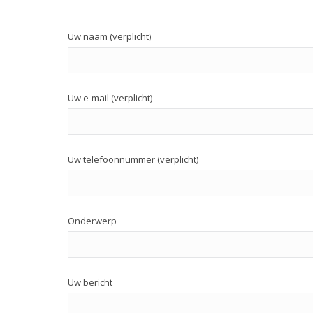
Uw naam (verplicht)
Uw e-mail (verplicht)
Uw telefoonnummer (verplicht)
Onderwerp
Uw bericht