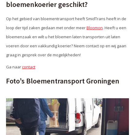
bloemenkoerier geschikt?
Op het gebied van bloementransport heeft SmidTrans heeft in de
loop der tijd zaken gedaan met onder meer
Bloomon
. Heeft u een
bloemenzaak en wilt u het bloemen laten transporten uit laten
voeren door een vakkundig koerier? Neem contact op en wij gaan
graag in gesprek over de mogelijkheden!
Ga naar
contact
Foto’s Bloementransport Groningen