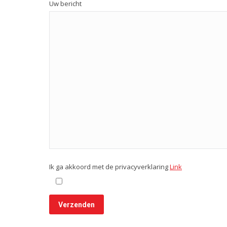
Uw bericht
Ik ga akkoord met de privacyverklaring
Link