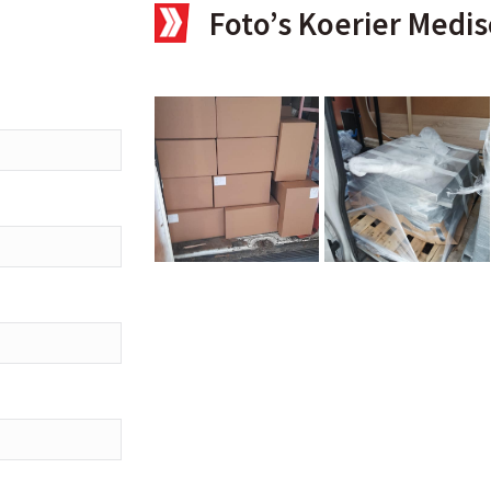
Foto’s Koerier Medis