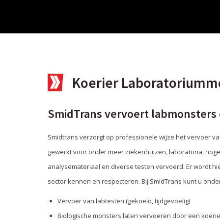
Koerier Laboratoriumm
SmidTrans vervoert labmonsters
Smidtrans verzorgt op professionele wijze het vervoer v
gewerkt voor onder meer ziekenhuizen, laboratoria, hoges
analysemateriaal en diverse testen vervoerd. Er wordt hi
sector kennen en respecteren. Bij SmidTrans kunt u ond
Vervoer van labtesten (gekoeld, tijdgevoelig)
Biologische monsters laten vervoeren door een koerie