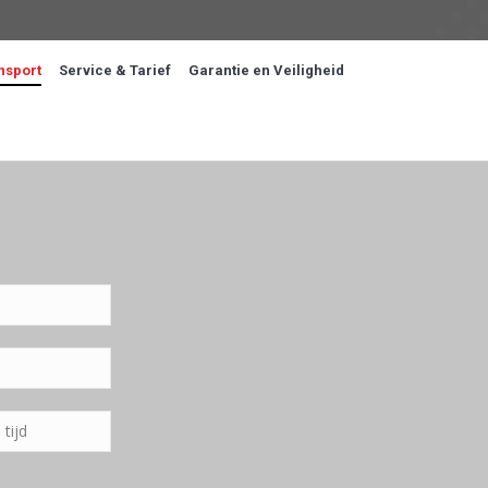
nsport
Service & Tarief
Garantie en Veiligheid