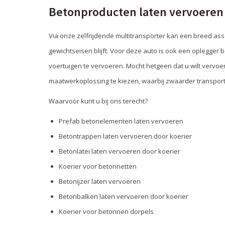
Betonproducten laten vervoeren
Via onze zelfrijdende multitransporter kan een breed as
gewichtseisen blijft. Voor deze auto is ook een oplegger 
voertuigen te vervoeren. Mocht hetgeen dat u wilt vervoe
maatwerkoplossing te kiezen, waarbij zwaarder transport
Waarvoor kunt u bij ons terecht?
Prefab betonelementen laten vervoeren
Betontrappen laten vervoeren door koerier
Betonlatei laten vervoeren door koerier
Koerier voor betonnetten
Betonijzer laten vervoeren
Betonbalken laten vervoeren door koerier
Koerier voor betonnen dorpels