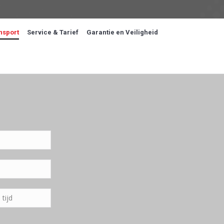
nsport
Service & Tarief
Garantie en Veiligheid