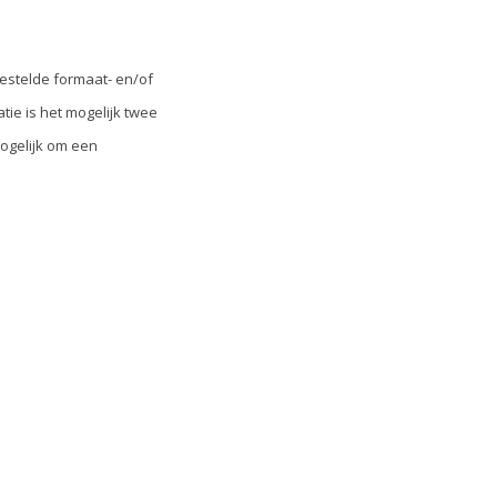
estelde formaat- en/of
tie is het mogelijk twee
mogelijk om een