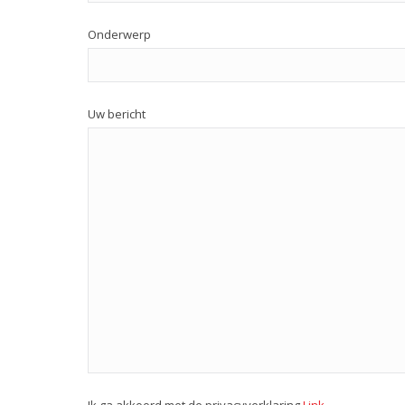
Onderwerp
Uw bericht