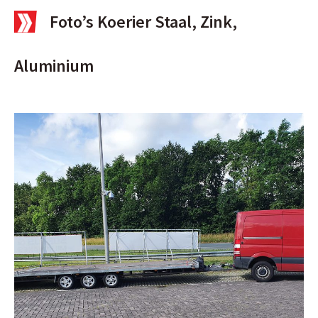
Foto’s Koerier Staal, Zink,
Aluminium