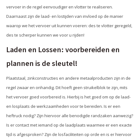
vervoer in de regel eenvoudiger en vlotter te realiseren.
Daarnaast zijn de laad- en lostijden van invloed op de manier
waarop we het vervoer uit kunnen voeren: des te vlotter geregeld,
des te scherper kunnen we voor u rijden!
Laden en Lossen: voorbereiden en
plannen is de sleutel!
Plaatstaal, zinkconstructies en andere metaalproducten zijn in de
regel zwaar en onhandig. Dit hoeft geen struikelblok te zijn, mits
het vervoer goed voorbereid is. Hierbij is het goed om op de laad-
en losplaats de werkzaamheden voor te bereiden. Is er een
heftruck nodig? Zijn hiervoor alle benodigde randzaken aanwezig?
Is er contact met iemand op de laadplaats waarmee er een exacte
tijd is afgesproken? Zijn de losfaciliteiten op orde en is er hiervoor