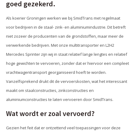
goed gezekerd.
Als koerier Groningen werken we bij SmidTrans met regelmaat
voor bedrijven in de staal- zink- en aluminiumindustrie. Dit betreft
niet zozeer de producenten van de grondstoffen, maar meer de
verwerkende bedrijven. Met onze multitransporter en L2H2
Mercedes Sprinter zijn wij in staat relatief lange lengtes en relatief
hoge gewichten te vervoeren, zonder dat er hiervoor een compleet
vrachtwagentransport georganiseerd hoeft te worden.
Vanzelfsprekend drukt dit de vervoerskosten, wat het interessant
maakt om staalconstructies, zinkconstructies en
aluminiumconstructies te laten vervoeren door SmidTrans.
Wat wordt er zoal vervoerd?
Gezien het feit dat er ontzettend veel toepassingen voor deze