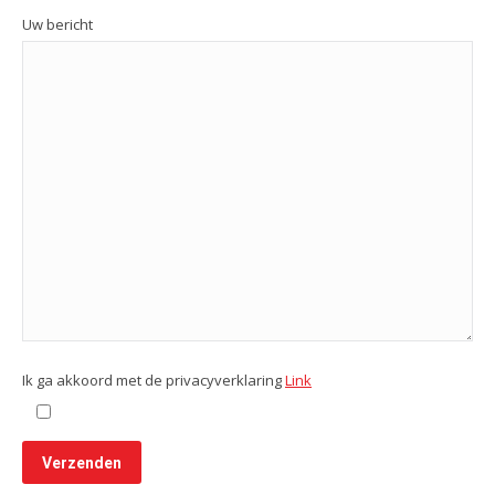
Uw bericht
Ik ga akkoord met de privacyverklaring
Link