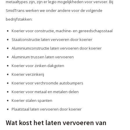
metaaltypes zijn, zijn er legio mogelijkheden voor vervoer. Bij
SmidTrans werken we onder andere voor de volgende
bedrijfstakken:
Koerier voor constructie, machine- en gereedschapsstaal
Staalconstructie laten vervoeren door koerier
Aluminiumconstructie laten vervoeren door koerier
Aluminium trussen laten vervoeren
Koerier voor zinken dakgoten
Koerier verzinkerij
Koerier voor verchroomde autobumpers
Koerier voor metaal en metalen delen
Koerier stalen spanten
Plaatstaal laten vervoeren door koerier
Wat kost het laten vervoeren van