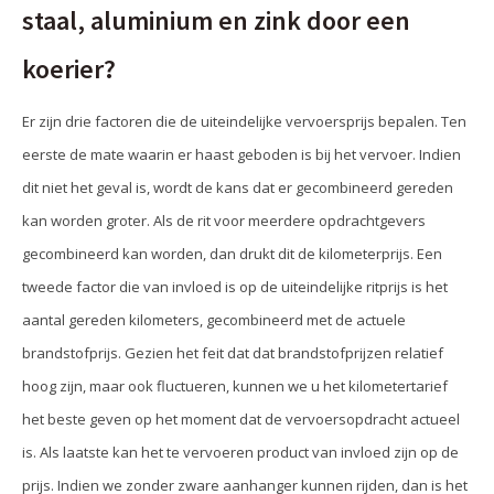
staal, aluminium en zink door een
koerier?
Er zijn drie factoren die de uiteindelijke vervoersprijs bepalen. Ten
eerste de mate waarin er haast geboden is bij het vervoer. Indien
dit niet het geval is, wordt de kans dat er gecombineerd gereden
kan worden groter. Als de rit voor meerdere opdrachtgevers
gecombineerd kan worden, dan drukt dit de kilometerprijs. Een
tweede factor die van invloed is op de uiteindelijke ritprijs is het
aantal gereden kilometers, gecombineerd met de actuele
brandstofprijs. Gezien het feit dat dat brandstofprijzen relatief
hoog zijn, maar ook fluctueren, kunnen we u het kilometertarief
het beste geven op het moment dat de vervoersopdracht actueel
is. Als laatste kan het te vervoeren product van invloed zijn op de
prijs. Indien we zonder zware aanhanger kunnen rijden, dan is het