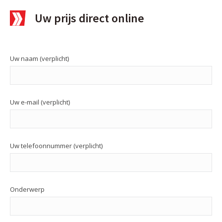
Uw prijs direct online
Uw naam (verplicht)
Uw e-mail (verplicht)
Uw telefoonnummer (verplicht)
Onderwerp