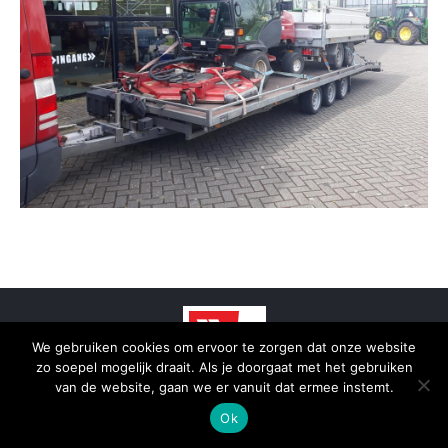
We gebruiken cookies om ervoor te zorgen dat onze website
zo soepel mogelijk draait. Als je doorgaat met het gebruiken
van de website, gaan we er vanuit dat ermee instemt.
© 2025 - SmidTrans - Koerier Groningen
Ok
Bottom menu