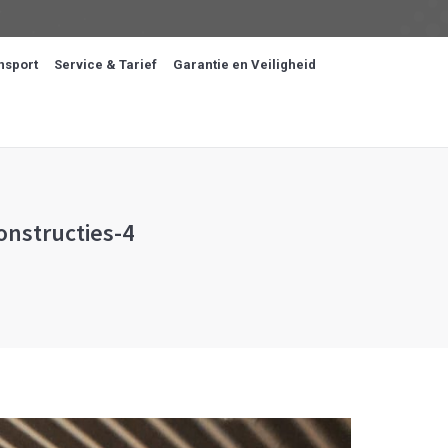
nsport
Service & Tarief
Garantie en Veiligheid
onstructies-4