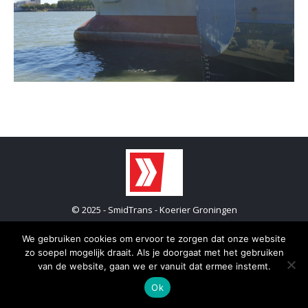
© 2025 - SmidTrans - Koerier Groningen
Bottom menu
We gebruiken cookies om ervoor te zorgen dat onze website
zo soepel mogelijk draait. Als je doorgaat met het gebruiken
van de website, gaan we er vanuit dat ermee instemt.
Ok