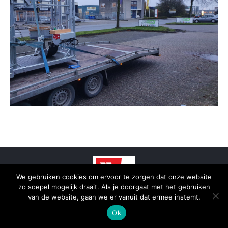
We gebruiken cookies om ervoor te zorgen dat onze website
zo soepel mogelijk draait. Als je doorgaat met het gebruiken
van de website, gaan we er vanuit dat ermee instemt.
© 2025 - SmidTrans - Koerier Groningen
Ok
Bottom menu