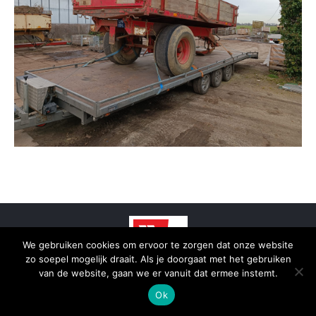
We gebruiken cookies om ervoor te zorgen dat onze website
zo soepel mogelijk draait. Als je doorgaat met het gebruiken
van de website, gaan we er vanuit dat ermee instemt.
© 2025 - SmidTrans - Koerier Groningen
Ok
Bottom menu