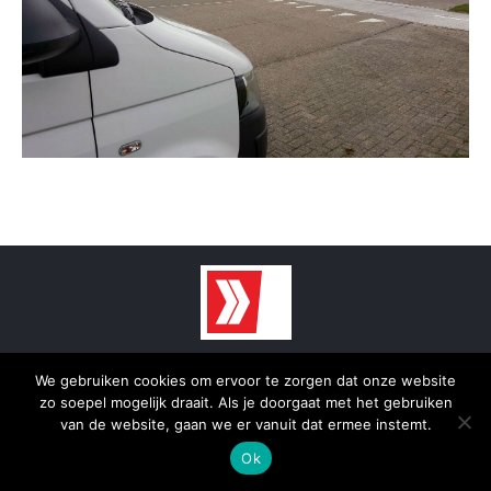
© 2025 - SmidTrans - Koerier Groningen
We gebruiken cookies om ervoor te zorgen dat onze website
Bottom menu
zo soepel mogelijk draait. Als je doorgaat met het gebruiken
van de website, gaan we er vanuit dat ermee instemt.
Ok