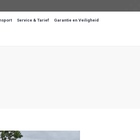
nsport
Service & Tarief
Garantie en Veiligheid