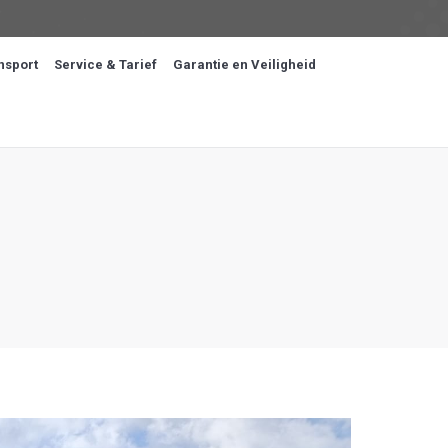
nsport
Service & Tarief
Garantie en Veiligheid