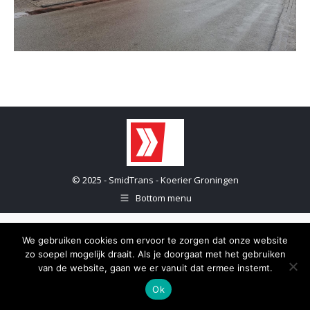
© 2025 - SmidTrans - Koerier Groningen
Bottom menu
We gebruiken cookies om ervoor te zorgen dat onze website
zo soepel mogelijk draait. Als je doorgaat met het gebruiken
van de website, gaan we er vanuit dat ermee instemt.
Ok