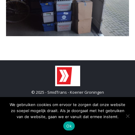
© 2025 - SmidTrans - Koerier Groningen
Bottom menu
We gebruiken cookies om ervoor te zorgen dat onze website
zo soepel mogelijk draait. Als je doorgaat met het gebruiken
van de website, gaan we er vanuit dat ermee instemt.
Ok