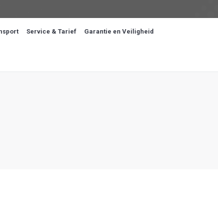
nsport
Service & Tarief
Garantie en Veiligheid