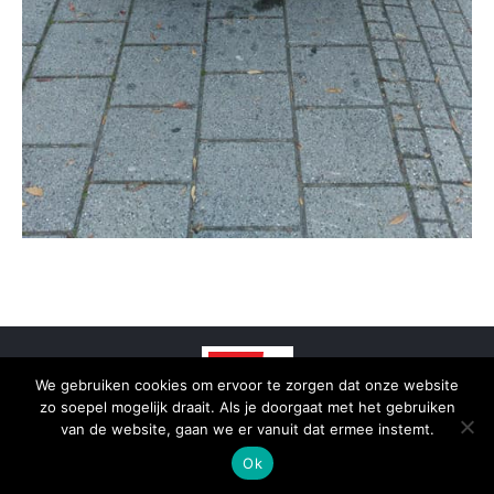
We gebruiken cookies om ervoor te zorgen dat onze website
zo soepel mogelijk draait. Als je doorgaat met het gebruiken
van de website, gaan we er vanuit dat ermee instemt.
© 2025 - SmidTrans - Koerier Groningen
Ok
Bottom menu